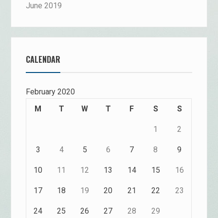
June 2019
CALENDAR
February 2020
M
T
W
T
F
S
S
1
2
3
4
5
6
7
8
9
10
11
12
13
14
15
16
17
18
19
20
21
22
23
24
25
26
27
28
29