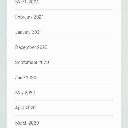
March 2021
February 2021
January 2021
December 2020
September 2020
June 2020
May 2020
April 2020
March 2020