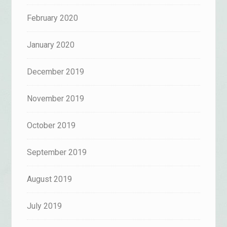
February 2020
January 2020
December 2019
November 2019
October 2019
September 2019
August 2019
July 2019