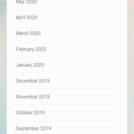
May 2020
April 2020
March 2020
February 2020
January 2020
December 2019
November 2019
October 2019
September 2019