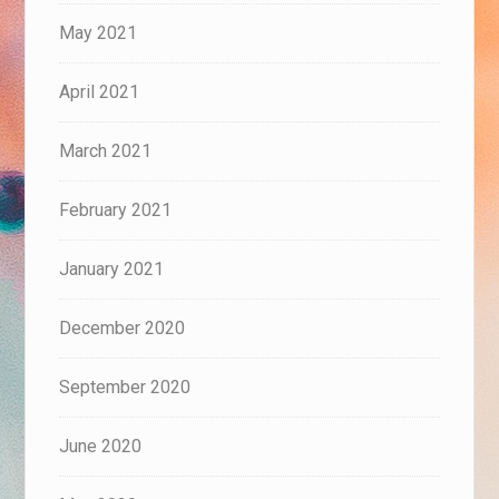
May 2021
April 2021
March 2021
February 2021
January 2021
December 2020
September 2020
June 2020