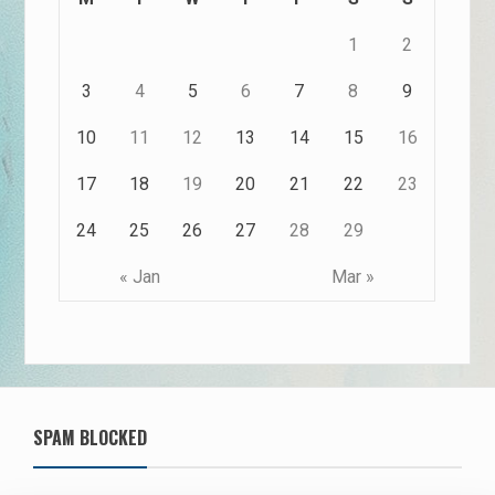
1
2
3
4
5
6
7
8
9
10
11
12
13
14
15
16
17
18
19
20
21
22
23
24
25
26
27
28
29
« Jan
Mar »
SPAM BLOCKED