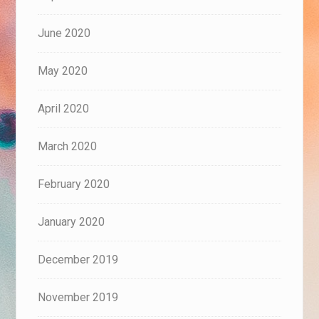
June 2020
May 2020
April 2020
March 2020
February 2020
January 2020
December 2019
November 2019