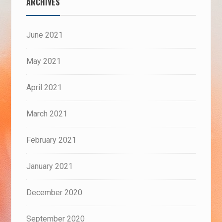
ARCHIVES
June 2021
May 2021
April 2021
March 2021
February 2021
January 2021
December 2020
September 2020