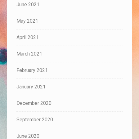
June 2021
May 2021
April 2021
March 2021
February 2021
January 2021
December 2020
September 2020
June 2020