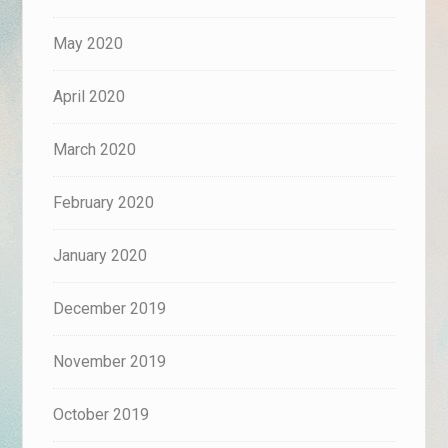
May 2020
April 2020
March 2020
February 2020
January 2020
December 2019
November 2019
October 2019