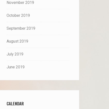
November 2019
October 2019
September 2019
August 2019
July 2019
June 2019
CALENDAR