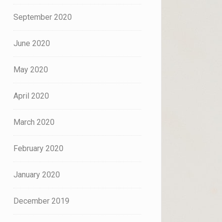
September 2020
June 2020
May 2020
April 2020
March 2020
February 2020
January 2020
December 2019