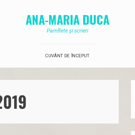
ANA-MARIA DUCA
Pamflete și scrieri
CUVÂNT DE ÎNCEPUT
 2019