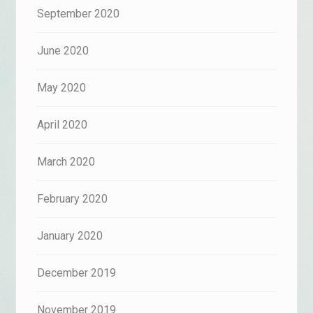
September 2020
June 2020
May 2020
April 2020
March 2020
February 2020
January 2020
December 2019
November 2019