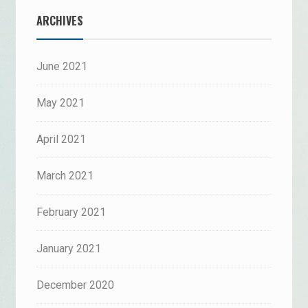
ARCHIVES
June 2021
May 2021
April 2021
March 2021
February 2021
January 2021
December 2020