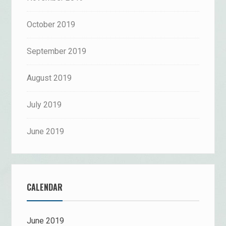
October 2019
September 2019
August 2019
July 2019
June 2019
CALENDAR
June 2019