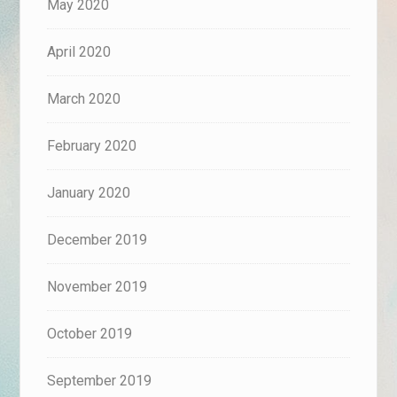
May 2020
April 2020
March 2020
February 2020
January 2020
December 2019
November 2019
October 2019
September 2019