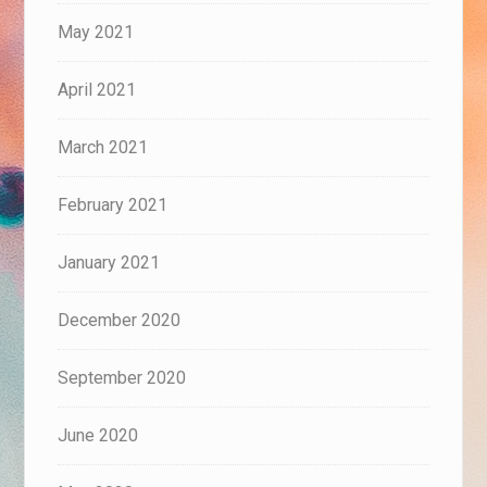
May 2021
April 2021
March 2021
February 2021
January 2021
December 2020
September 2020
June 2020