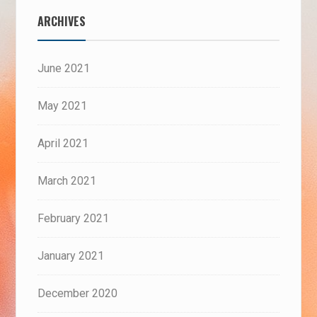
ARCHIVES
June 2021
May 2021
April 2021
March 2021
February 2021
January 2021
December 2020