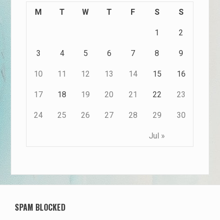
M
T
W
T
F
S
S
1
2
3
4
5
6
7
8
9
10
11
12
13
14
15
16
17
18
19
20
21
22
23
24
25
26
27
28
29
30
Jul »
SPAM BLOCKED