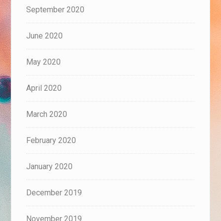
September 2020
June 2020
May 2020
April 2020
March 2020
February 2020
January 2020
December 2019
November 2019