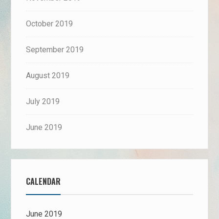
October 2019
September 2019
August 2019
July 2019
June 2019
CALENDAR
June 2019