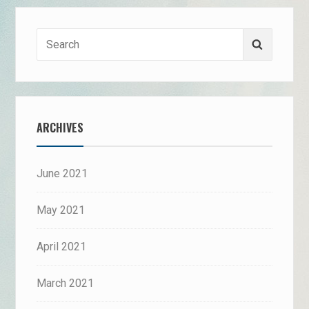
Search
Search
for:
ARCHIVES
June 2021
May 2021
April 2021
March 2021