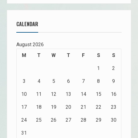
CALENDAR
August 2026
M
T
W
T
F
S
S
1
2
3
4
5
6
7
8
9
10
11
12
13
14
15
16
17
18
19
20
21
22
23
24
25
26
27
28
29
30
31