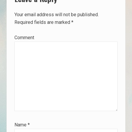
Your email address will not be published.
Required fields are marked
*
Comment
Name
*