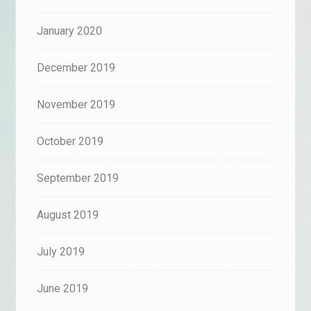
January 2020
December 2019
November 2019
October 2019
September 2019
August 2019
July 2019
June 2019