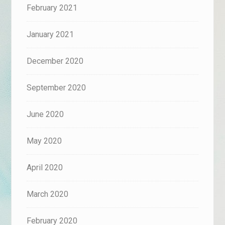
February 2021
January 2021
December 2020
September 2020
June 2020
May 2020
April 2020
March 2020
February 2020