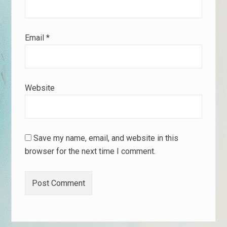
Email
*
Website
Save my name, email, and website in this
browser for the next time I comment.