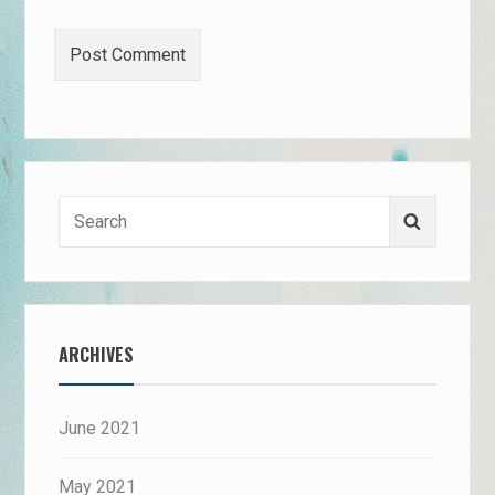
Search
Search
for:
ARCHIVES
June 2021
May 2021