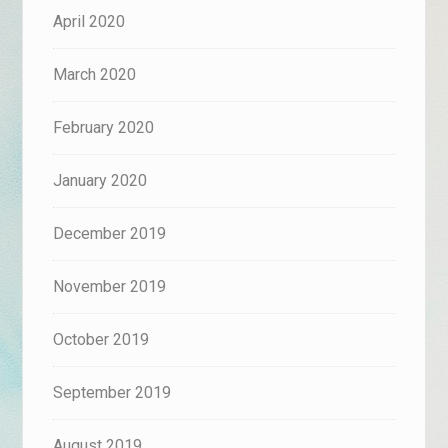
April 2020
March 2020
February 2020
January 2020
December 2019
November 2019
October 2019
September 2019
August 2019