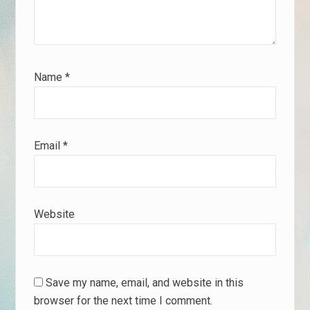
Name
*
Email
*
Website
Save my name, email, and website in this
browser for the next time I comment.