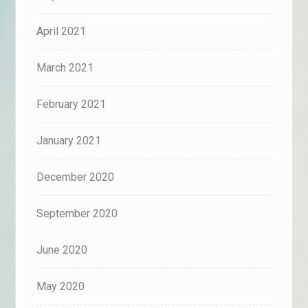
April 2021
March 2021
February 2021
January 2021
December 2020
September 2020
June 2020
May 2020